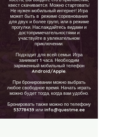
квест скачивается. Можно стартовать!
Не нужен мобильный интернет! Игра
может быть в режиме соревнования
для двух и более групп, или в режиме
прогулки. Наслаждайтесь видами и
достопримечательностями и
участвуйте в увлекательном
приключении.
Подходит для всей семьи. Игра
занимает
1
часа. Необходим
заряженный мобильный телефон
Android/Apple
.
При бронировании можно выбрать
любое свободное время. Начать играть
можно будет тогда, когда вам удобно.
Бронировать также можно по телефону
53778439
или
info@questme.ee