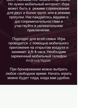
Не нужен мобильный интернет! Игра
может быть в режиме соревнования
для двух и более групп, или в режиме
прогулки. Наслаждайтесь видами и
достопримечательностями и
участвуйте в увлекательном
приключении.
Подходит для всей семьи. Игра
проводится с помощью мобильного
приложения на открытом воздухе и
занимает
2,5-3
часа. Необходим
заряженный мобильный телефон
Android/Apple.
При бронировании можно выбрать
любое свободное время. Начать играть
можно будет тогда, когда вам удобно.